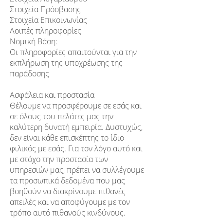
Στοιχεία Πρόσβασης
Στοιχεία Επικοινωνίας
Λοιπές πληροφορίες
Νομική Βάση:
Οι πληροφορίες απαιτούνται για την
εκπλήρωση της υποχρέωσης της
παράδοσης
Ασφάλεια και προστασία
Θέλουμε να προσφέρουμε σε εσάς και
σε όλους του πελάτες μας την
καλύτερη δυνατή εμπειρία. Δυστυχώς,
δεν είναι κάθε επισκέπτης το ίδιο
φιλικός με εσάς. Για τον λόγο αυτό και
με στόχο την προστασία των
υπηρεσιών μας, πρέπει να συλλέγουμε
τα προσωπικά δεδομένα που μας
βοηθούν να διακρίνουμε πιθανές
απειλές και να αποφύγουμε με τον
τρόπο αυτό πιθανούς κινδύνους.