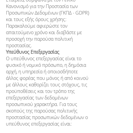
Κανονισμό για την Προστασία των
Προσωπικών Δεδομένων (ΓΚΠΔ - GDPR)
και τους εξής όρους χρήσης:
Παρακαλούμε αφιερώστε τον
απαιτούμενο χρόνο και διαβάστε με
προσοχή την παρούσα πολιτική
προστασίας.
Υπεύθυνος Επεξεργασίας
Ο υπεύθυνος επεξεργασίας είναι το
φυσικό ή νομικό πρόσωπο, η δημόσια
αρχή, η υπηρεσία ή οποιοσδήποτε
άλλος φορέας που μόνος ή από κοινού
με άλλους καθορίζει τους στόχους, τις
προϋποθέσεις και τον τρόπο της
επεξεργασίας των δεδομένων
προσωπικού χαρακτήρα. Για τους
σκοπούς της παρούσας πολιτικής
προστασίας προσωπικών δεδομένων ο
υπεύθυνος επεξεργασίας είναι: