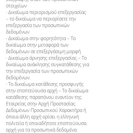
στοιχείων
· Δικαίωμα περιορισμού επεξεργασίας
– το δικαίωμα να περιορίσετε την
επεξεργασία των προσωπικών
δεδομένων
· Δικαίωμα στην φορητότητα – To
δικαίωμα στην μεταφορά των
δεδομένων σε επεξεργάσιμη μορφή
· Δικαίωμα άρνησης επεξεργασίας – Το
δικαίωμα ανάκλησης συγκατάθεσης για
την επεξεργασία των προσωπικών
δεδομένων.
· Το δικαίωμα κατάθεσης προσφυγής
στην εποπτεύουσα αρχή – Το δικαίωμα
κατάθεσης παραπόνου εναντίον της
Εταιρείας στην Αρχή Προστασίας
Δεδομένων Προσωπικού Χαρακτήρα ή
όποια άλλη αρχή ορίσει η ελληνική
πολιτεία ή οποιαδήποτε εποπτεύουσα
αρχή για τα προσωπικά δεδομένα