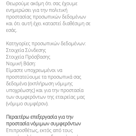
Θεωρούμε ακόμη ότι σας έχουμε
ενημερώσει για την πολιτική
προστασίας προσωπικών δεδομένων
και ότι αυτή έχει καταστεί διαθέσιμη σε
εσάς.
Κατηγορίες προσωπικών δεδομένων:
Στοιχεία Σύνδεσης
Στοιχεία Πρόσβασης
Νομική Βάση:
Είμαστε υποχρεωμένοι να
προστατεύουμε τα προσωπικά σας
δεδομένα (εκπλήρωση νόμιμης
υποχρέωσης) και για την προστασία
των συμφερόντων της εταιρείας μας
(νόμιμο συμφέρον).
Περαιτέρω επεξεργασία για την
προστασία νόμιμων συμφερόντων
Επιπροσθέτως, εκτός από τους