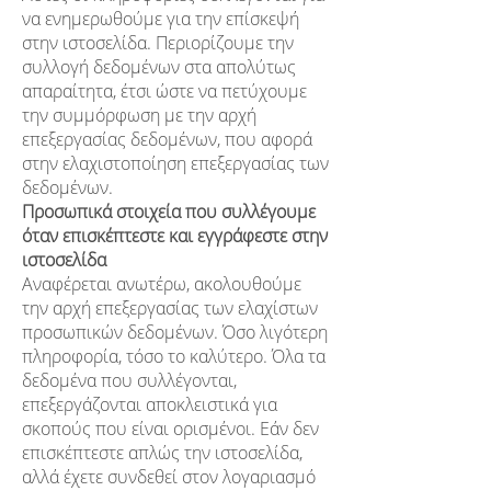
να ενημερωθούμε για την επίσκεψή
στην ιστοσελίδα. Περιορίζουμε την
συλλογή δεδομένων στα απολύτως
απαραίτητα, έτσι ώστε να πετύχουμε
την συμμόρφωση με την αρχή
επεξεργασίας δεδομένων, που αφορά
στην ελαχιστοποίηση επεξεργασίας των
δεδομένων.
Προσωπικά στοιχεία που συλλέγουμε
όταν επισκέπτεστε και εγγράφεστε στην
ιστοσελίδα
Αναφέρεται ανωτέρω, ακολουθούμε
την αρχή επεξεργασίας των ελαχίστων
προσωπικών δεδομένων. Όσο λιγότερη
πληροφορία, τόσο το καλύτερο. Όλα τα
δεδομένα που συλλέγονται,
επεξεργάζονται αποκλειστικά για
σκοπούς που είναι ορισμένοι. Εάν δεν
επισκέπτεστε απλώς την ιστοσελίδα,
αλλά έχετε συνδεθεί στον λογαριασμό