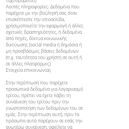
ταχυδρομείου)
Λοιπές πληροφορίες: Δεδομένα που
παρέχετε με την βούλησή σας όταν
επισκέπτεστε την ιστοσελίδα,
χρησιμοποιείτε την εφαρμογή ή άλλες
σχετικές δραστηριότητες, ή δεδομένα
από πηγές, δίκτυα κοινωνικής
δικτύωσης (social media ή δημόσια ή
μη προσβάσιμες βάσεις δεδομένων
(π.χ. ταυτότητα του χρήστη σε αυτή ή
σε άλλες πλατφόρμες)
Στοιχεία επικοινωνίας
Στην περίπτωση που παρέχετε
προσωπικά δεδομένα για λογαριασμό
τρίτου, πρέπει να έχετε λάβει τη
συναίνεση του τρίτου πριν την
γνωστοποίηση των δεδομένων του σε
εμάς. Στην περίπτωση αυτή, πριν τα
πρόσωπα αυτά παρέχουν σε εσάς την
ανωτέρω συναίνεση, οφείλετε να