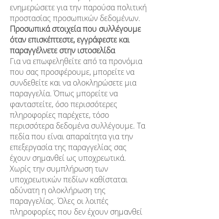
ενημερώσετε για την παρούσα πολιτική
προστασίας προσωπικών δεδομένων.
Προσωπικά στοιχεία που συλλέγουμε
όταν επισκέπτεστε, εγγράφεστε και
παραγγέλνετε στην ιστοσελίδα
Για να επωφεληθείτε από τα προνόμια
που σας προσφέρουμε, μπορείτε να
συνδεθείτε και να ολοκληρώσετε μια
παραγγελία. Όπως μπορείτε να
φανταστείτε, όσο περισσότερες
πληροφορίες παρέχετε, τόσο
περισσότερα δεδομένα συλλέγουμε. Τα
πεδία που είναι απαραίτητα για την
επεξεργασία της παραγγελίας σας
έχουν σημανθεί ως υποχρεωτικά.
Χωρίς την συμπλήρωση των
υποχρεωτικών πεδίων καθίσταται
αδύνατη η ολοκλήρωση της
παραγγελίας. Όλες οι λοιπές
πληροφορίες που δεν έχουν σημανθεί