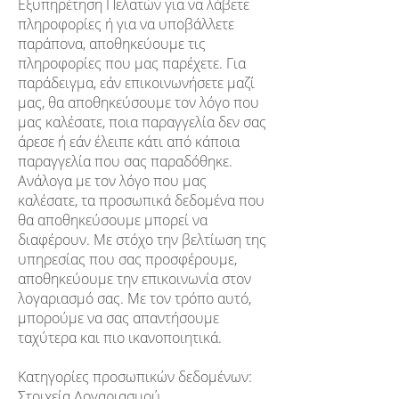
Εξυπηρέτηση Πελατών για να λάβετε
πληροφορίες ή για να υποβάλλετε
παράπονα, αποθηκεύουμε τις
πληροφορίες που μας παρέχετε. Για
παράδειγμα, εάν επικοινωνήσετε μαζί
μας, θα αποθηκεύσουμε τον λόγο που
μας καλέσατε, ποια παραγγελία δεν σας
άρεσε ή εάν έλειπε κάτι από κάποια
παραγγελία που σας παραδόθηκε.
Ανάλογα με τον λόγο που μας
καλέσατε, τα προσωπικά δεδομένα που
θα αποθηκεύσουμε μπορεί να
διαφέρουν. Με στόχο την βελτίωση της
υπηρεσίας που σας προσφέρουμε,
αποθηκεύουμε την επικοινωνία στον
λογαριασμό σας. Με τον τρόπο αυτό,
μπορούμε να σας απαντήσουμε
ταχύτερα και πιο ικανοποιητικά.
Κατηγορίες προσωπικών δεδομένων:
Στοιχεία Λογαριασμού