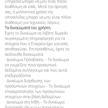
υπηρεσία μπορεί να μην είναι πλέον
διαθέσιμη σε εσάς. Μετά την άρνησή
σας, η μελλοντική χρήση της
ιστοσελίδας μπορεί να μην είναι πλέον
διαθέσιμη για τεχνικούς λόγους.
Τα δικαιώματά του χρήστη
Έχετε το δικαίωμα να λάβετε δωρεάν
συγκεκριμένη πληροφόρηση για τα
στοιχεία που η Εταιρεία έχει για εσάς
αποθηκεύσει. Επιπροσθέτως, έχετε τα
ακόλουθα δικαιώματα:
· Δικαίωμα Πρόσβασης – Το δικαίωμα
να γνωρίζετε ποια προσωπικά
δεδομένα συλλέγουμε και πώς αυτά
επεξεργάζονται
· Δικαίωμα διόρθωσης των
προσωπικών στοιχείων – Το δικαίωμα
επικαιροποίησης των προσωπικών
στοιχείων στην βάση δεδομένων
· Δικαίωμα στη λήθη – Το δικαίωμα
διαγραφής όλων των προσωπικών