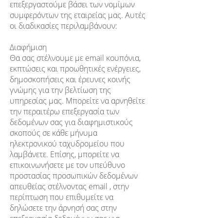
επεξεργαστούμε βάσει των νομίμων
συμφερόντων της εταιρείας μας. Αυτές
οι διαδικασίες περιλαμβάνουν:
Διαφήμιση
Θα σας στέλνουμε με email κουπόνια,
εκπτώσεις και προωθητικές ενέργειες,
δημοσκοπήσεις και έρευνες κοινής
γνώμης για την βελτίωση της
υπηρεσίας μας. Μπορείτε να αρνηθείτε
την περαιτέρω επεξεργασία των
δεδομένων σας για διαφημιστικούς
σκοπούς σε κάθε μήνυμα
ηλεκτρονικού ταχυδρομείου που
λαμβάνετε. Επίσης, μπορείτε να
επικοινωνήσετε με τον υπεύθυνο
προστασίας προσωπικών δεδομένων
απευθείας στέλνοντας email , στην
περίπτωση που επιθυμείτε να
δηλώσετε την άρνησή σας στην