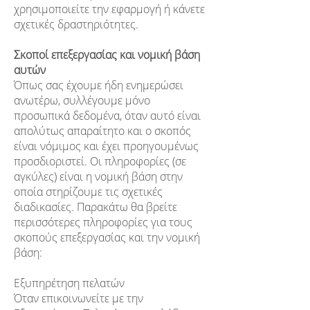
χρησιμοποιείτε την εφαρμογή ή κάνετε
σχετικές δραστηριότητες.
Σκοποί επεξεργασίας και νομική βάση
αυτών
Όπως σας έχουμε ήδη ενημερώσει
ανωτέρω, συλλέγουμε μόνο
προσωπικά δεδομένα, όταν αυτό είναι
απολύτως απαραίτητο και ο σκοπός
είναι νόμιμος και έχει προηγουμένως
προσδιοριστεί. Οι πληροφορίες (σε
αγκύλες) είναι η νομική βάση στην
οποία στηρίζουμε τις σχετικές
διαδικασίες. Παρακάτω θα βρείτε
περισσότερες πληροφορίες για τους
σκοπούς επεξεργασίας και την νομική
βάση:
Εξυπηρέτηση πελατών
Όταν επικοινωνείτε με την