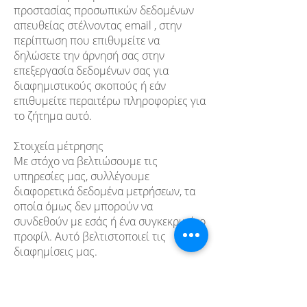
προστασίας προσωπικών δεδομένων
απευθείας στέλνοντας email , στην
περίπτωση που επιθυμείτε να
δηλώσετε την άρνησή σας στην
επεξεργασία δεδομένων σας για
διαφημιστικούς σκοπούς ή εάν
επιθυμείτε περαιτέρω πληροφορίες για
το ζήτημα αυτό.
Στοιχεία μέτρησης
Με στόχο να βελτιώσουμε τις
υπηρεσίες μας, συλλέγουμε
διαφορετικά δεδομένα μετρήσεων, τα
οποία όμως δεν μπορούν να
συνδεθούν με εσάς ή ένα συγκεκριμένο
προφίλ. Αυτό βελτιστοποιεί τις
διαφημίσεις μας.
Πιθανή συγχώνευση ή εξαγορά, αλλαγή
στο ιδιοκτησιακό καθεστώς της