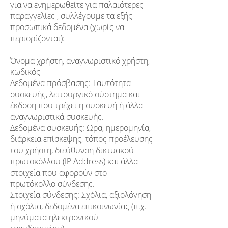
για να ενημερωθείτε για παλαιότερες
παραγγελίες , συλλέγουμε τα εξής
προσωπικά δεδομένα (χωρίς να
περιορίζονται):
Όνομα χρήστη, αναγνωριστικό χρήστη,
κωδικός
Δεδομένα πρόσβασης: Ταυτότητα
συσκευής, λειτουργικό σύστημα και
έκδοση που τρέχει η συσκευή ή άλλα
αναγνωριστικά συσκευής.
Δεδομένα συσκευής: Ώρα, ημερομηνία,
διάρκεια επίσκεψης, τόπος προέλευσης
του χρήστη, διεύθυνση δικτυακού
πρωτοκόλλου (IP Address) και άλλα
στοιχεία που αφορούν στο
πρωτόκολλο σύνδεσης.​
Στοιχεία σύνδεσης: Σχόλια, αξιολόγηση
ή σχόλια, δεδομένα επικοινωνίας (π.χ.
μηνύματα ηλεκτρονικού