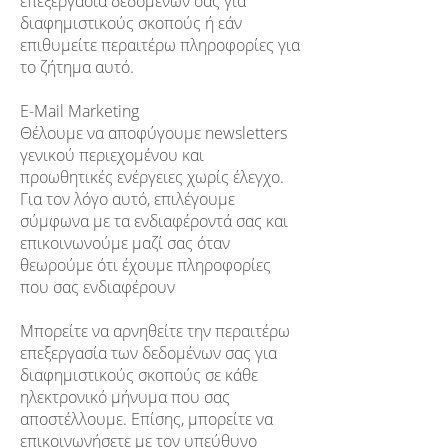
επεξεργασία δεδομένων σας για
διαφημιστικούς σκοπούς ή εάν
επιθυμείτε περαιτέρω πληροφορίες για
το ζήτημα αυτό.
E-Mail Marketing
Θέλουμε να αποφύγουμε newsletters
γενικού περιεχομένου και
προωθητικές ενέργειες χωρίς έλεγχο.
Για τον λόγο αυτό, επιλέγουμε
σύμφωνα με τα ενδιαφέροντά σας και
επικοινωνούμε μαζί σας όταν
θεωρούμε ότι έχουμε πληροφορίες
που σας ενδιαφέρουν
Μπορείτε να αρνηθείτε την περαιτέρω
επεξεργασία των δεδομένων σας για
διαφημιστικούς σκοπούς σε κάθε
ηλεκτρονικό μήνυμα που σας
αποστέλλουμε. Επίσης, μπορείτε να
επικοινωνήσετε με τον υπεύθυνο