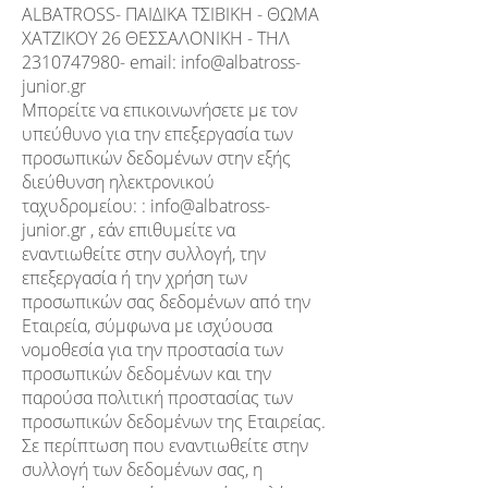
ALBATROSS- ΠΑΙΔΙΚΑ ΤΣΙΒΙΚΗ - ΘΩΜΑ
ΧΑΤΖΙΚΟΥ 26 ΘΕΣΣΑΛΟΝΙΚΗ - ΤΗΛ
2310747980
- email:
info@albatross-
junior.gr
Μπορείτε να επικοινωνήσετε με τον
υπεύθυνο για την επεξεργασία των
προσωπικών δεδομένων στην εξής
διεύθυνση ηλεκτρονικού
ταχυδρομείου: :
info@albatross-
junior.gr
, εάν επιθυμείτε να
εναντιωθείτε στην συλλογή, την
επεξεργασία ή την χρήση των
προσωπικών σας δεδομένων από την
Εταιρεία, σύμφωνα με ισχύουσα
νομοθεσία για την προστασία των
προσωπικών δεδομένων και την
παρούσα πολιτική προστασίας των
προσωπικών δεδομένων της Εταιρείας.
Σε περίπτωση που εναντιωθείτε στην
συλλογή των δεδομένων σας, η