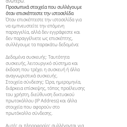
ανωτέρω.
Προσωπικά στοιχεία που συλλέγουμε
όταν επισκέπτεστε την ιστοσελίδα
Όταν επισκέπτεστε την ιστοσελίδα για
να εμπνευστείτε την επόμενη
παραγγελία, αλλά δεν εγγράφεστε και
δεν παραγγέλνετε ως επισκέπτης,
συλλέγουμε τα παρακάτω δεδομένα:
Δεδομένα συσκευής: Ταυτότητα
συσκευής, λειτουργικό σύστημα και
έκδοση που τρέχει η συσκευή ή άλλα
αναγνωριστικά συσκευής.
Στοιχεία σύνδεσης: Ώρα, ημερομηνία,
διάρκεια επίσκεψης, τόπος προέλευσης
του χρήστη, διεύθυνση δικτυακού
πρωτοκόλλου (IP Address) και άλλα
στοιχεία που αφορούν στο
πρωτόκολλο σύνδεσης.
Αυτές οι πληροφορίες συλλέγονται για