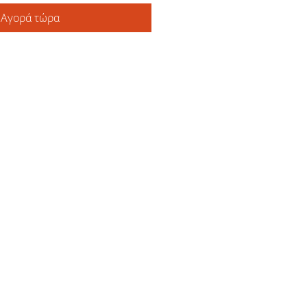
Αγορά τώρα