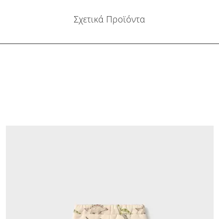
Σχετικά Προϊόντα