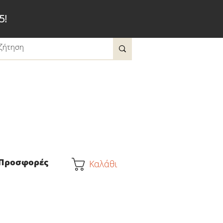
5!
Προσφορές
Καλάθι