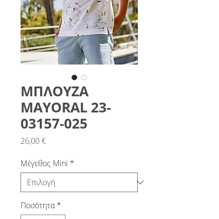
ΜΠΛΟΥΖΑ
MAYORAL 23-
03157-025
Τιμή
26,00 €
Μέγεθος Mini
*
Ποσότητα
*