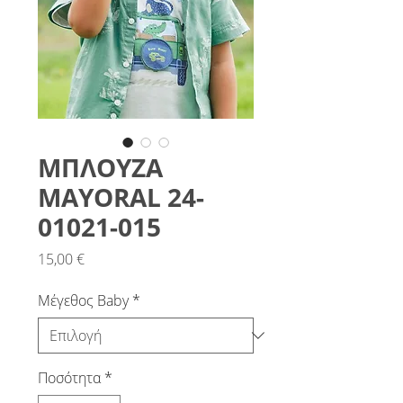
ΜΠΛΟΥΖΑ
MAYORAL 24-
01021-015
Τιμή
15,00 €
Μέγεθος Baby
*
Ποσότητα
*