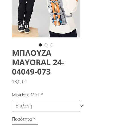
ΜΠΛΟΥΖΑ
MAYORAL 24-
04049-073
Τιμή
18,00 €
Μέγεθος Mini
*
Ποσότητα
*