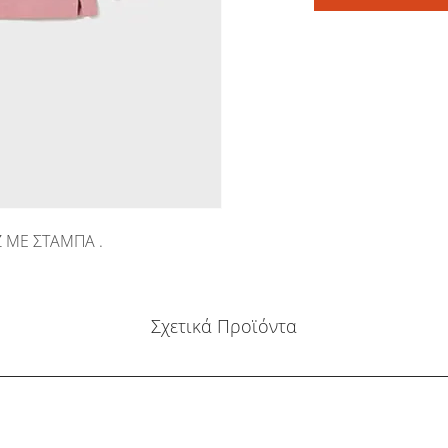
 ΜΕ ΣΤΑΜΠΑ .
Σχετικά Προϊόντα