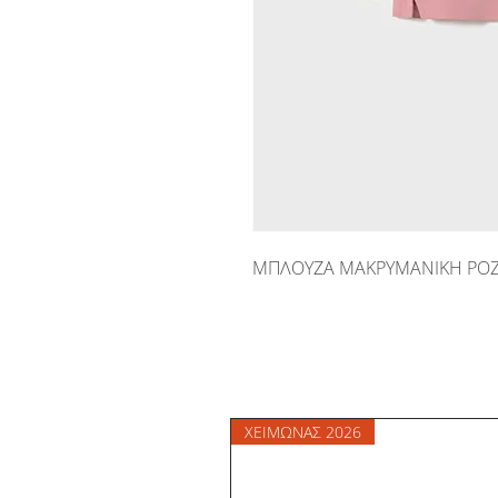
ΜΠΛΟΥΖΑ ΜΑΚΡΥΜΑΝΙΚΗ ΡΟΖ
ΧΕΙΜΩΝΑΣ 2026