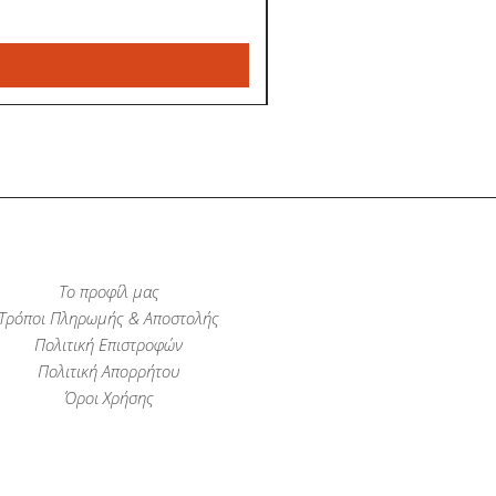
Το προφίλ μας
Τρόποι Πληρωμής & Αποστολής
Πολιτική Επιστροφών
Πολιτική Απορρήτου
Όροι Χρήσης