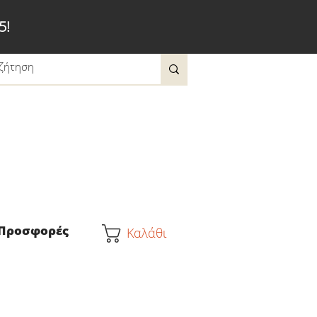
5!
Προσφορές
Καλάθι