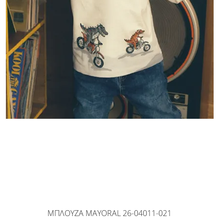
ΜΠΛΟΥΖΑ MAYORAL 26-04011-021