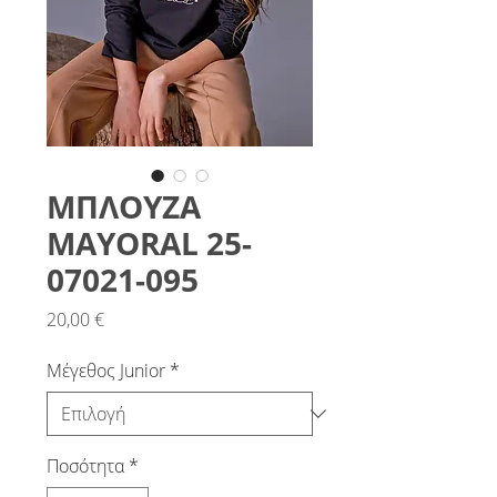
ΜΠΛΟΥΖΑ
MAYORAL 25-
07021-095
Τιμή
20,00 €
Μέγεθος Junior
*
Ποσότητα
*