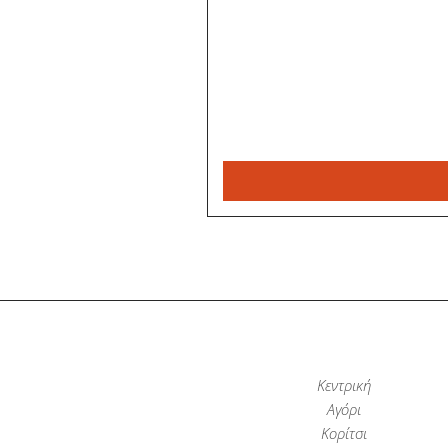
Κεντρική
Αγόρι
Κορίτσι