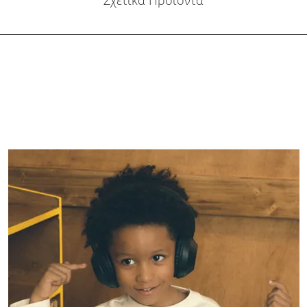
Σχετικά Προϊόντα