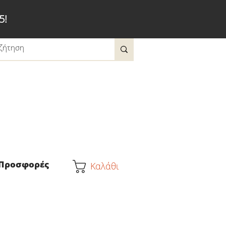
5!
Προσφορές
Καλάθι