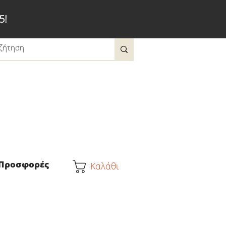
5!
Προσφορές
Καλάθι