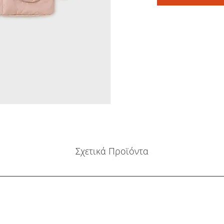
Σχετικά Προϊόντα