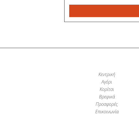
Κεντρική
Αγόρι
Κορίτσι
Βρεφικά
Προσφορές
Επικοινωνία