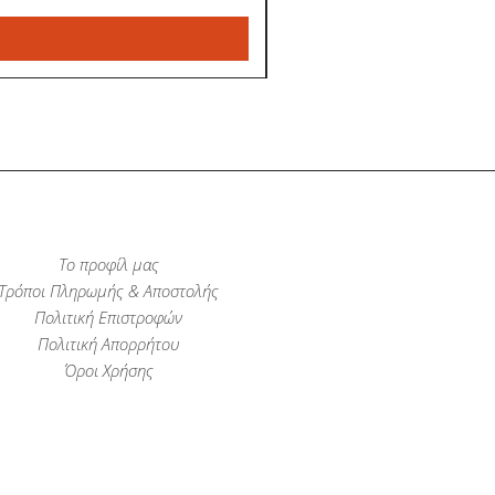
Το προφίλ μας
Τρόποι Πληρωμής & Αποστολής
Πολιτική Επιστροφών
Πολιτική Απορρήτου
Όροι Χρήσης