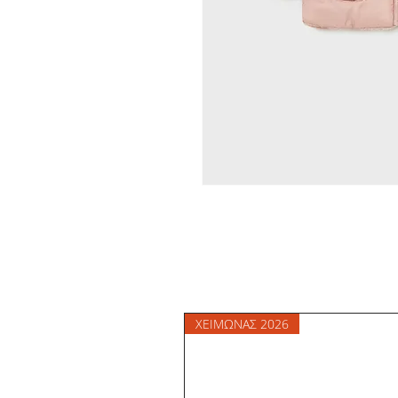
ΧΕΙΜΩΝΑΣ 2026