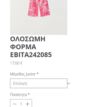
ΟΛΟΣΩΜΗ
ΦΟΡΜΑ
ΕΒΙΤΑ242085
Τιμή
17,00 €
Μέγεθος Junior
*
Ποσότητα
*