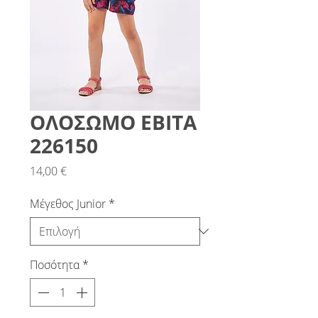
ΟΛΟΣΩΜΟ ΕΒΙΤΑ
226150
Τιμή
14,00 €
Μέγεθος Junior
*
Ποσότητα
*