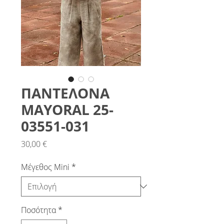
ΠΑΝΤΕΛΟΝΑ
MAYORAL 25-
03551-031
Τιμή
30,00 €
Μέγεθος Mini
*
Ποσότητα
*