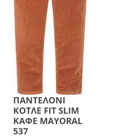
ΠΑΝΤΕΛΟΝΙ
ΚΟΤΛΕ FIT SLIM
ΚΑΦΕ MAYORAL
537