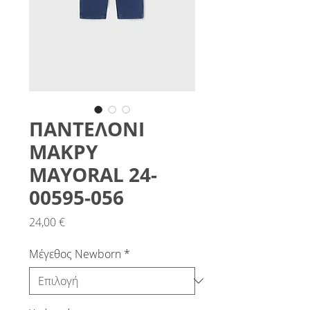
ΠΑΝΤΕΛΟΝΙ
ΜΑΚΡΥ
MAYORAL 24-
00595-056
Τιμή
24,00 €
Μέγεθος Newborn
*