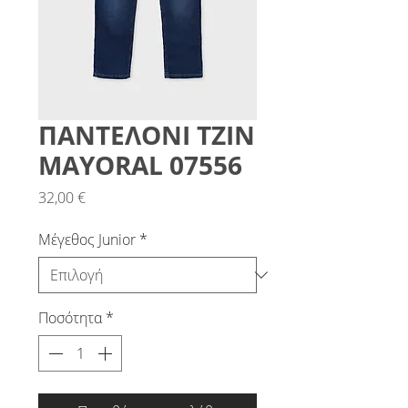
ΠΑΝΤΕΛΟΝΙ ΤΖΙΝ
MAYORAL 07556
Τιμή
32,00 €
Μέγεθος Junior
*
Ποσότητα
*