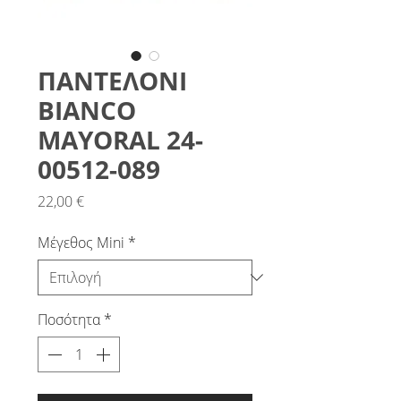
ΠΑΝΤΕΛΟΝΙ
BIANCO
MAYORAL 24-
00512-089
Τιμή
22,00 €
Μέγεθος Mini
*
Ποσότητα
*