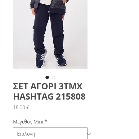
ΣΕΤ ΑΓΟΡΙ 3ΤΜΧ
HASHTAG 215808
Τιμή
18,00 €
Μέγεθος Mini
*