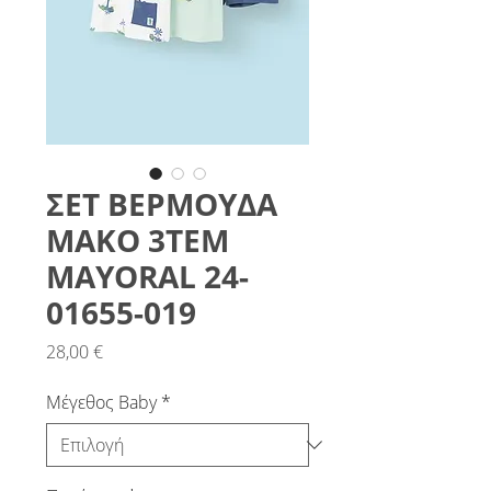
ΣΕΤ ΒΕΡΜΟΥΔΑ
ΜΑΚΟ 3ΤΕΜ
MAYORAL 24-
01655-019
Τιμή
28,00 €
Μέγεθος Baby
*