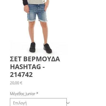
ΣΕΤ ΒΕΡΜΟΥΔΑ
HASHTAG -
214742
Τιμή
20,00 €
Μέγεθος Junior
*