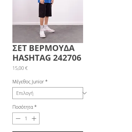
ΣΕΤ ΒΕΡΜΟΥΔΑ
HASHTAG 242706
Τιμή
15,00 €
Μέγεθος Junior
*
Ποσότητα
*