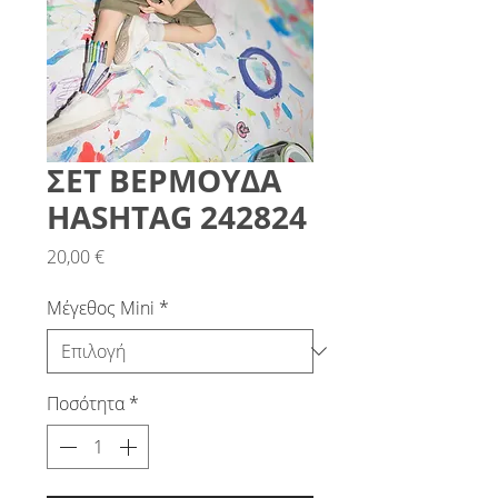
ΣΕΤ ΒΕΡΜΟΥΔΑ
HASHTAG 242824
Τιμή
20,00 €
Μέγεθος Mini
*
Ποσότητα
*