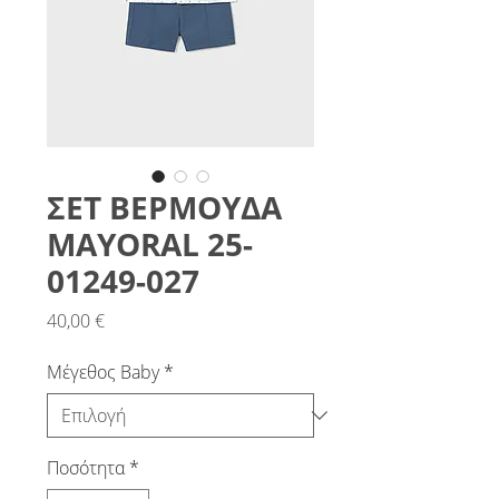
ΣΕΤ ΒΕΡΜΟΥΔΑ
MAYORAL 25-
01249-027
Τιμή
40,00 €
Μέγεθος Baby
*
Ποσότητα
*