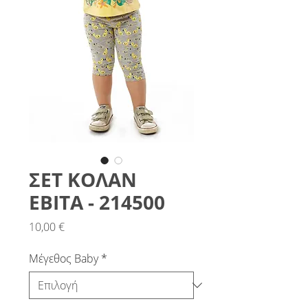
ΣΕΤ ΚΟΛΑΝ
ΕΒΙΤΑ - 214500
Τιμή
10,00 €
Μέγεθος Baby
*