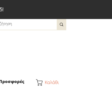
5!
Προσφορές
Καλάθι