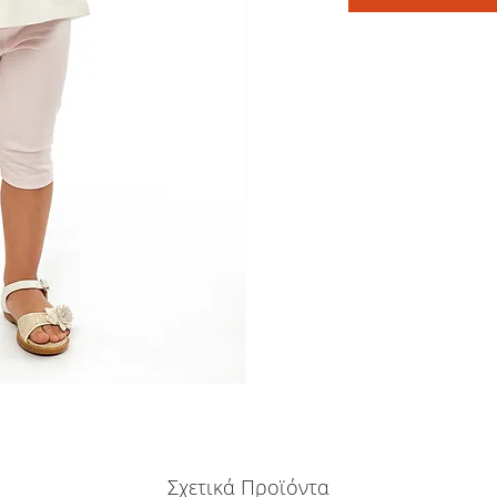
Σχετικά Προϊόντα