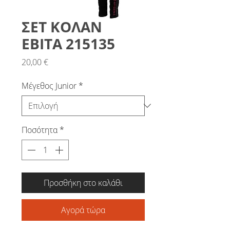
ΣΕΤ ΚΟΛΑΝ
ΕΒΙΤΑ 215135
Τιμή
20,00 €
Μέγεθος Junior
*
Ποσότητα
*
Προσθήκη στο καλάθι
Αγορά τώρα