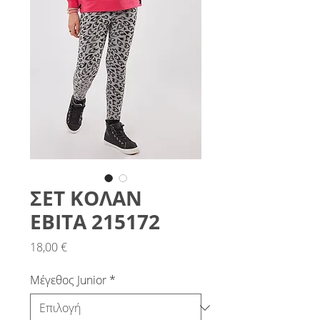
ΣΕΤ ΚΟΛΑΝ
ΕΒΙΤΑ 215172
Τιμή
18,00 €
Μέγεθος Junior
*