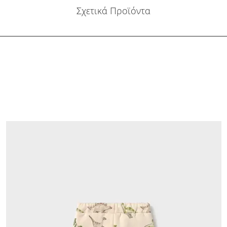
Σχετικά Προϊόντα