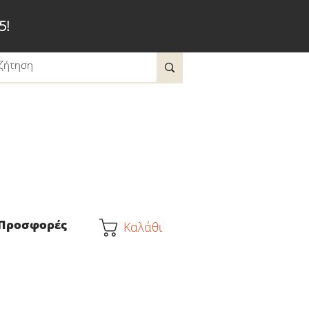
5!
Προσφορές
Καλάθι