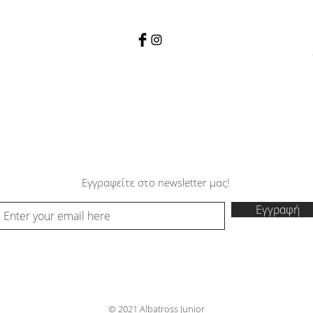
Εγγραφείτε στο newsletter μας!
Εγγραφή
© 2021 Albatross Junior