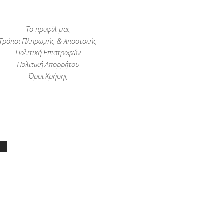
Το προφίλ μας
Τρόποι Πληρωμής & Αποστολής
Πολιτική Επιστροφών
Πολιτική Απορρήτου
Όροι Χρήσης