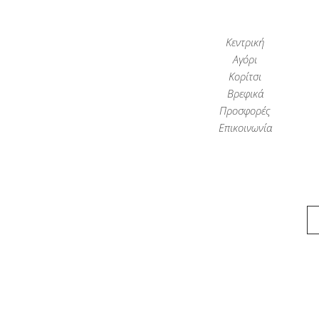
Κεντρική
Αγόρι
Κορίτσι
Βρεφικά
Προσφορές
Επικοινωνία
Παιδικά Ρούχα