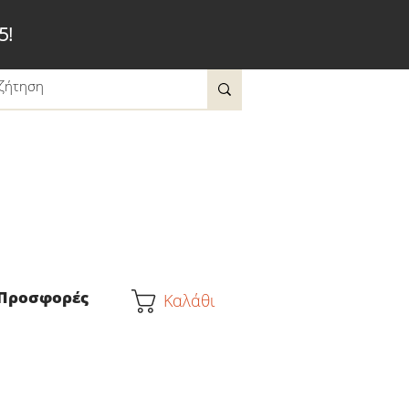
5!
Προσφορές
Καλάθι