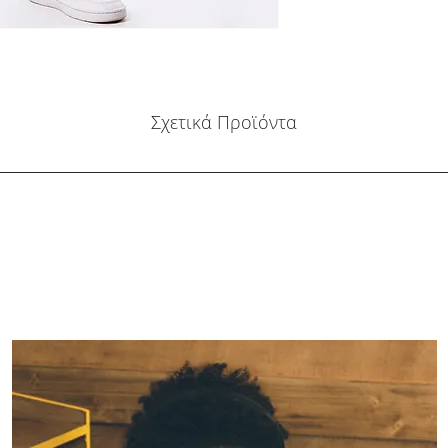
Σχετικά Προϊόντα