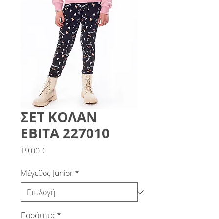
ΣΕΤ ΚΟΛΑΝ
ΕΒΙΤΑ 227010
Τιμή
19,00 €
Μέγεθος Junior
*
Ποσότητα
*