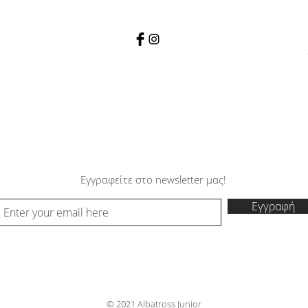
Εγγραφείτε στο newsletter μας!
Εγγραφή
© 2021 Albatross Junior