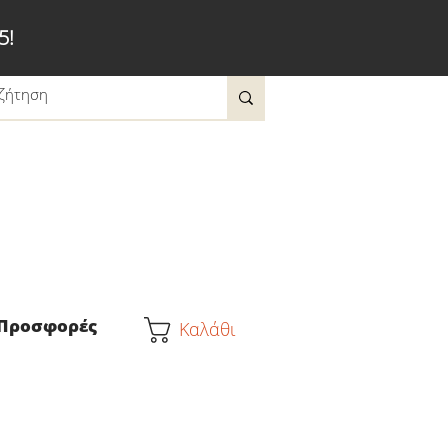
5!
Προσφορές
Καλάθι