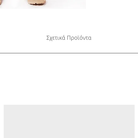
Σχετικά Προϊόντα