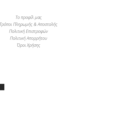
Το προφίλ μας
Τρόποι Πληρωμής & Αποστολής
Πολιτική Επιστροφών
Πολιτική Απορρήτου
Όροι Χρήσης