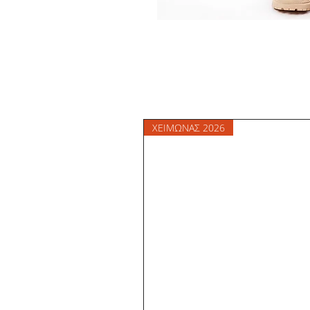
ΧΕΙΜΩΝΑΣ 2026