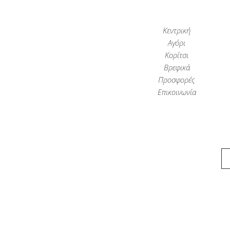
Κεντρική
Αγόρι
Κορίτσι
Βρεφικά
Προσφορές
Επικοινωνία
Παιδικά Ρούχα