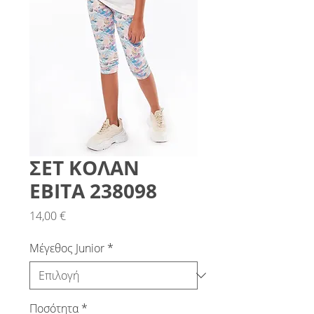
ΣΕΤ ΚΟΛΑΝ
ΕΒΙΤΑ 238098
Τιμή
14,00 €
Μέγεθος Junior
*
Ποσότητα
*