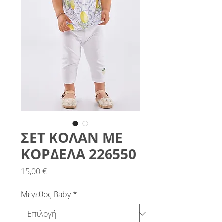
ΣΕΤ ΚΟΛΑΝ ΜΕ
ΚΟΡΔΕΛΑ 226550
Τιμή
15,00 €
Μέγεθος Baby
*