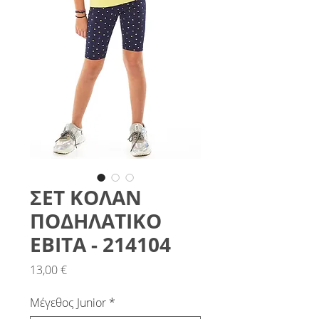
ΣΕΤ ΚΟΛΑΝ
ΠΟΔΗΛΑΤΙΚΟ
ΕΒΙΤΑ - 214104
Τιμή
13,00 €
Μέγεθος Junior
*