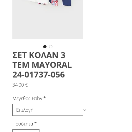
ΣΕΤ ΚΟΛΑΝ 3
ΤΕΜ MAYORAL
24-01737-056
Τιμή
34,00 €
Μέγεθος Baby
*
Ποσότητα
*