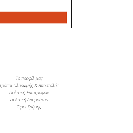
Το προφίλ μας
Τρόποι Πληρωμής & Αποστολής
Πολιτική Επιστροφών
Πολιτική Απορρήτου
Όροι Χρήσης