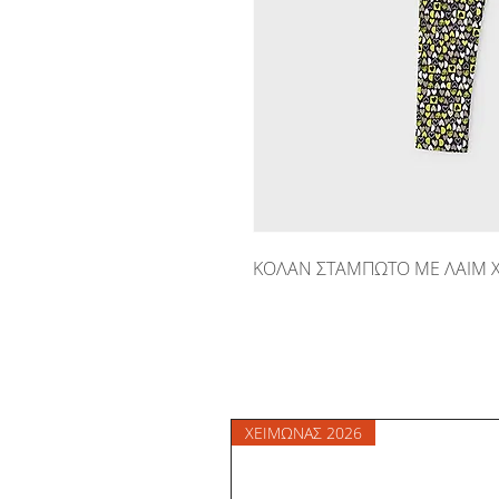
ΚΟΛΑΝ ΣΤΑΜΠΩΤΟ ΜΕ ΛΑΙΜ 
ΧΕΙΜΩΝΑΣ 2026