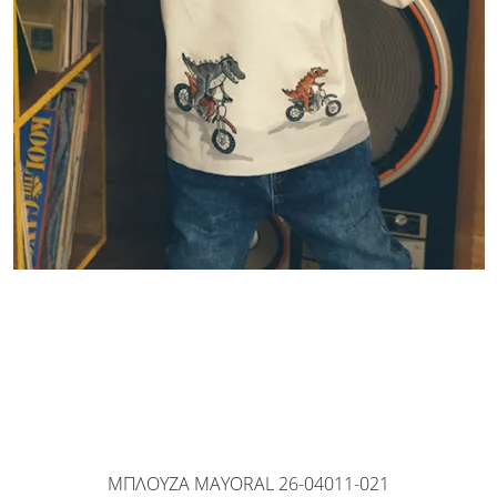
ΜΠΛΟΥΖΑ MAYORAL 26-04011-021