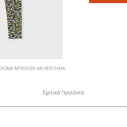
ΧΡΩΜΑ ΜΠΛΟΥΖΑ ΚΑΙ ΚΕΝΤΗΜΑ
Σχετικά Προϊόντα