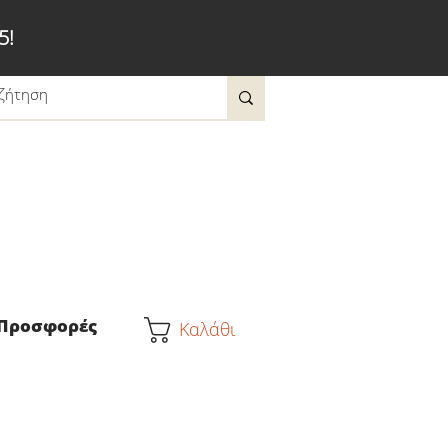
5!
Προσφορές
Καλάθι