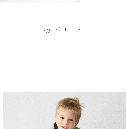
Σχετικά Προϊόντα