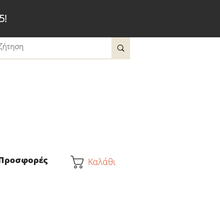
5!
Προσφορές
Καλάθι