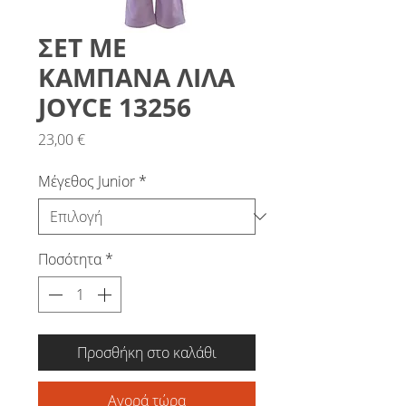
ΣΕΤ ΜΕ
ΚΑΜΠΑΝΑ ΛΙΛΑ
JOYCE 13256
Τιμή
23,00 €
Μέγεθος Junior
*
Ποσότητα
*
Προσθήκη στο καλάθι
Αγορά τώρα