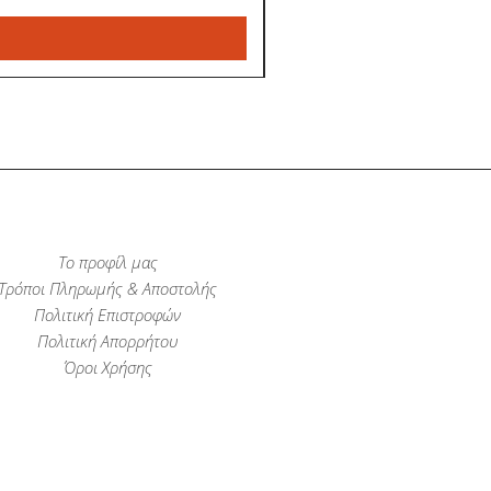
Το προφίλ μας
Τρόποι Πληρωμής & Αποστολής
Πολιτική Επιστροφών
Πολιτική Απορρήτου
Όροι Χρήσης