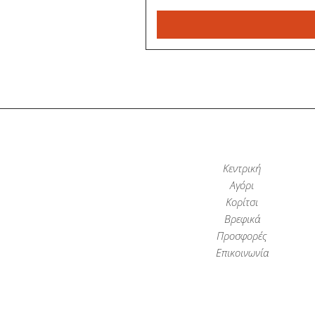
Κεντρική
Αγόρι
Κορίτσι
Βρεφικά
Προσφορές
Επικοινωνία