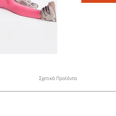
Σχετικά Προϊόντα