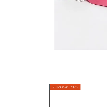
ΧΕΙΜΩΝΑΣ 2026