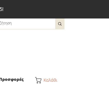
5!
Προσφορές
Καλάθι