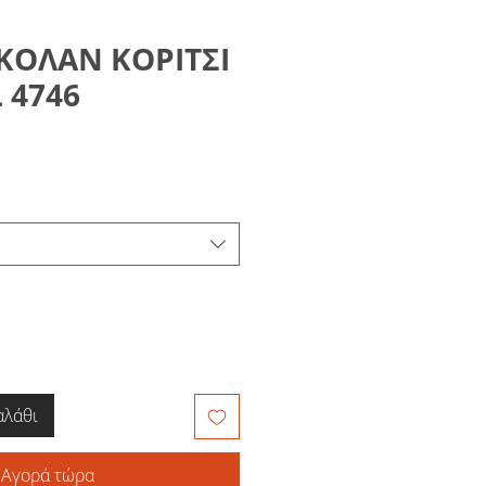
 ΚΟΛΑΝ ΚΟΡΙΤΣΙ
 4746
αλάθι
Αγορά τώρα