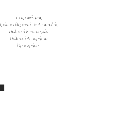
Το προφίλ μας
Τρόποι Πληρωμής & Αποστολής
Πολιτική Επιστροφών
Πολιτική Απορρήτου
Όροι Χρήσης