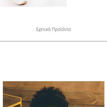
Σχετικά Προϊόντα