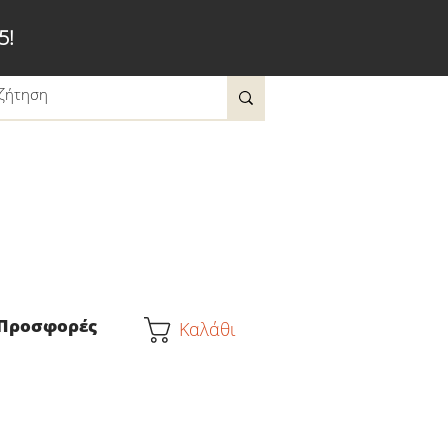
5!
Προσφορές
Καλάθι