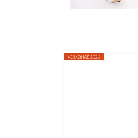
ΧΕΙΜΩΝΑΣ 2026