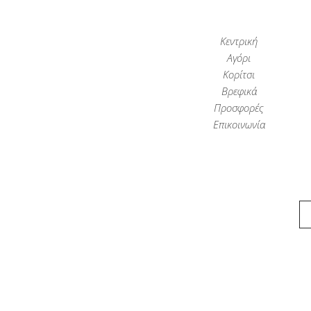
Κεντρική
Αγόρι
Κορίτσι
Βρεφικά
Προσφορές
Επικοινωνία
Παιδικά Ρούχα