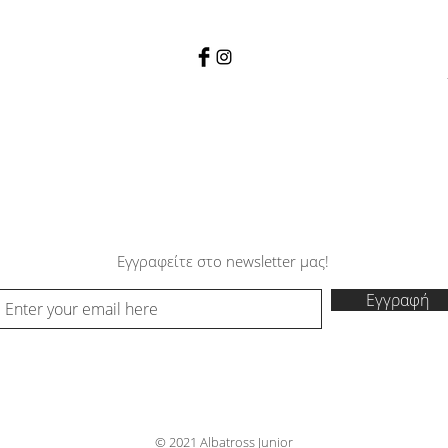
Εγγραφείτε στο newsletter μας!
Εγγραφή
© 2021 Albatross Junior