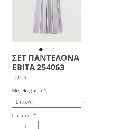
ΣΕΤ ΠΑΝΤΕΛΟΝΑ
ΕΒΙΤΑ 254063
Τιμή
20,00 €
Μέγεθος Junior
*
Ποσότητα
*