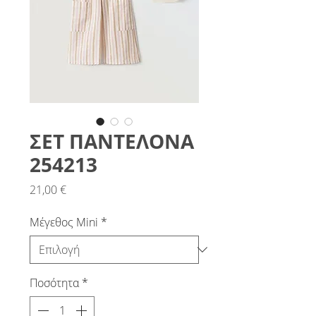
ΣΕΤ ΠΑΝΤΕΛΟΝΑ
254213
Τιμή
21,00 €
Μέγεθος Mini
*
Ποσότητα
*