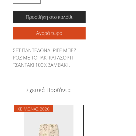
Προσθήκη στο καλάθι
Αγορά τώρα
ΣΕΤ ΠΑΝΤΕΛΟΝΑ ΡΙΓΕ ΜΠΕΖ
ΡΟΖ ΜΕ ΤΟΠΑΚΙ ΚΑΙ ΑΣΟΡΤΙ
ΤΣΑΝΤΑΚΙ 100%ΒΑΜΒΑΚΙ .
Σχετικά Προϊόντα
ΧΕΙΜΩΝΑΣ 2026
ΧΕΙΜΩΝΑΣ 2026