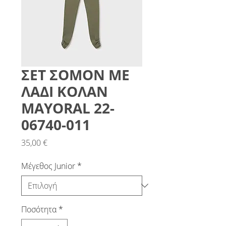
ΣΕΤ ΣΟΜΟΝ ΜΕ
ΛΑΔΙ ΚΟΛΑΝ
MAYORAL 22-
06740-011
Τιμή
35,00 €
Μέγεθος Junior
*
Ποσότητα
*