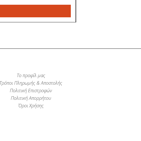
Το προφίλ μας
Τρόποι Πληρωμής & Αποστολής
Πολιτική Επιστροφών
Πολιτική Απορρήτου
Όροι Χρήσης