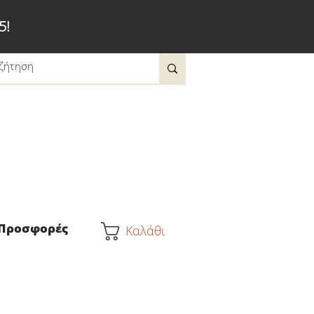
5!
Προσφορές
Καλάθι