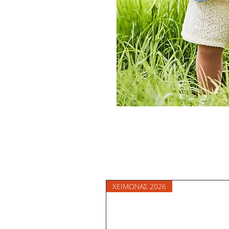
ΧΕΙΜΩΝΑΣ 2026