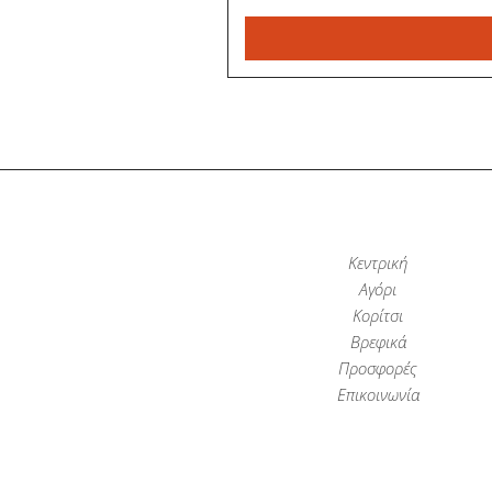
Κεντρική
Αγόρι
Κορίτσι
Βρεφικά
Προσφορές
Επικοινωνία