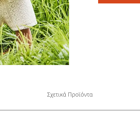
Σχετικά Προϊόντα