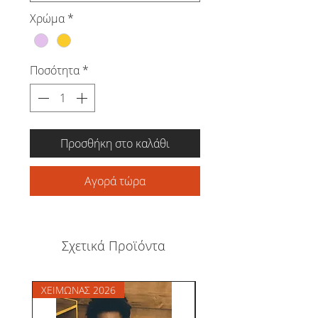
Χρώμα
*
Ποσότητα
*
Προσθήκη στο καλάθι
Αγορά τώρα
Σχετικά Προϊόντα
ΧΕΙΜΩΝΑΣ 2026
ΧΕΙΜΩΝΑΣ 2026