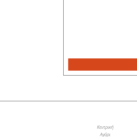
Κεντρική
Αγόρι