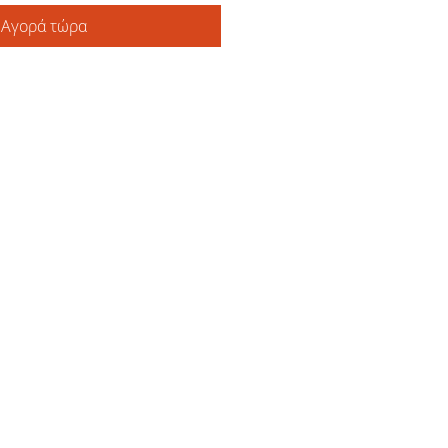
Αγορά τώρα