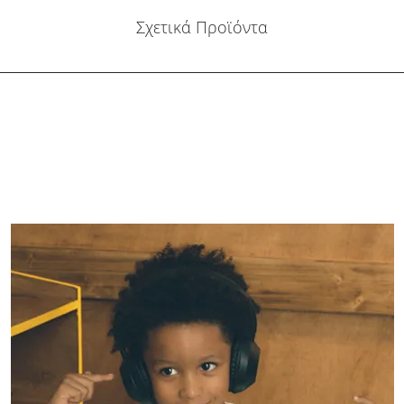
Σχετικά Προϊόντα