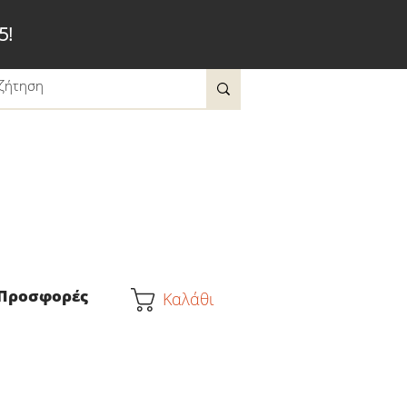
5!
Προσφορές
Καλάθι