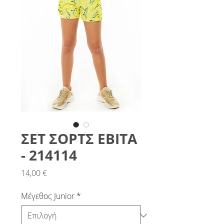
ΣΕΤ ΣΟΡΤΣ ΕΒΙΤΑ
- 214114
Τιμή
14,00 €
Μέγεθος Junior
*