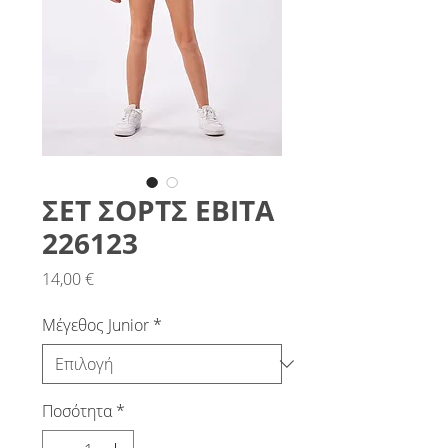
ΣΕΤ ΣΟΡΤΣ ΕΒΙΤΑ
226123
Τιμή
14,00 €
Μέγεθος Junior
*
Ποσότητα
*