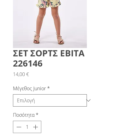
ΣΕΤ ΣΟΡΤΣ ΕΒΙΤΑ
226146
Τιμή
14,00 €
Μέγεθος Junior
*
Ποσότητα
*