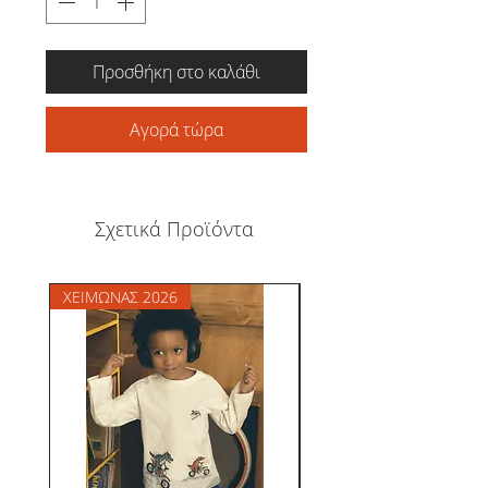
Προσθήκη στο καλάθι
Αγορά τώρα
Σχετικά Προϊόντα
ΧΕΙΜΩΝΑΣ 2026
ΧΕΙΜΩΝΑΣ 2026