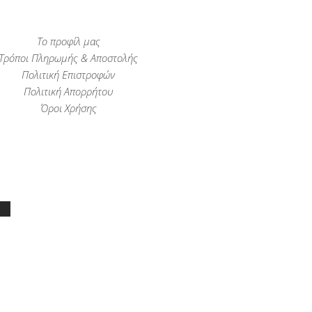
Το προφίλ μας
Τρόποι Πληρωμής & Αποστολής
Πολιτική Επιστροφών
Πολιτική Απορρήτου
Όροι Χρήσης