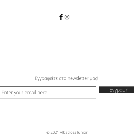
Εγγραφείτε στο newsletter μας!
Εγγραφή
© 2021 Albatross Junior