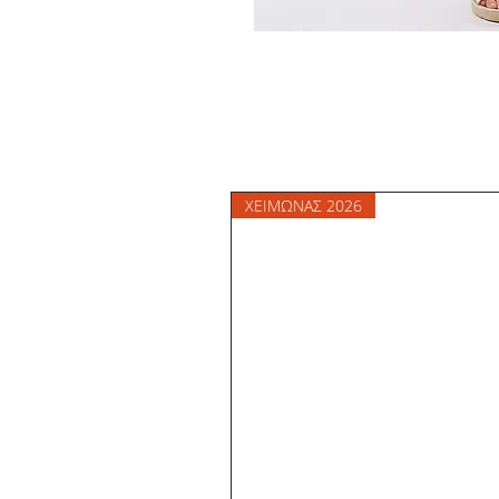
ΧΕΙΜΩΝΑΣ 2026