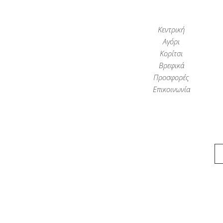
Κεντρική
Αγόρι
Κορίτσι
Βρεφικά
Προσφορές
Επικοινωνία
Παιδικά Ρούχα