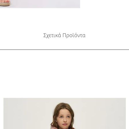
Σχετικά Προϊόντα