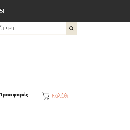
5!
Προσφορές
Καλάθι